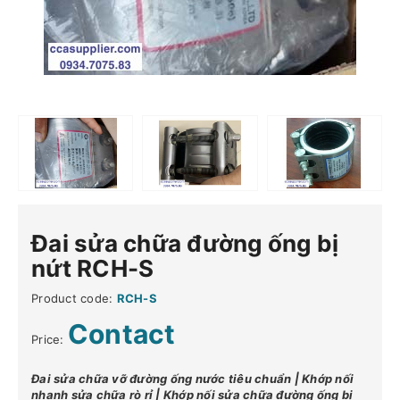
Đai sửa chữa đường ống bị
nứt RCH-S
Product code:
RCH-S
Contact
Price:
Đai sửa chữa vỡ đường ống nước tiêu chuẩn | Khớp nối
nhanh sửa chữa rò rỉ | Khớp nối sửa chữa đường ống bị