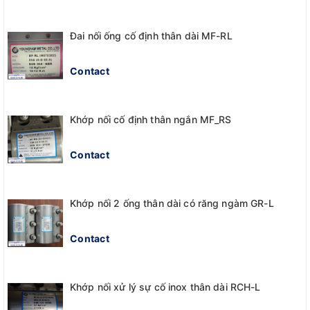
Đai nối ống cố định thân dài MF-RL
Contact
Khớp nối cố định thân ngắn MF_RS
Contact
Khớp nối 2 ống thân dài có răng ngàm GR-L
Contact
Khớp nối xử lý sự cố inox thân dài RCH-L