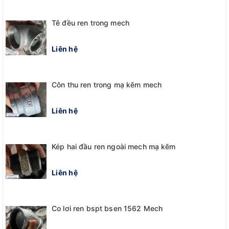
Tê đều ren trong mech
Liên hệ
Côn thu ren trong mạ kẽm mech
Liên hệ
Kép hai đầu ren ngoài mech mạ kẽm
Liên hệ
Co lơi ren bspt bsen 1562 Mech