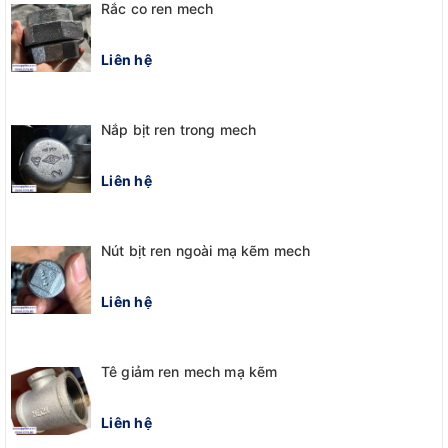
Rắc co ren mech
Liên hệ
Nắp bịt ren trong mech
Liên hệ
Nút bịt ren ngoài mạ kẽm mech
Liên hệ
Tê giảm ren mech mạ kẽm
Liên hệ