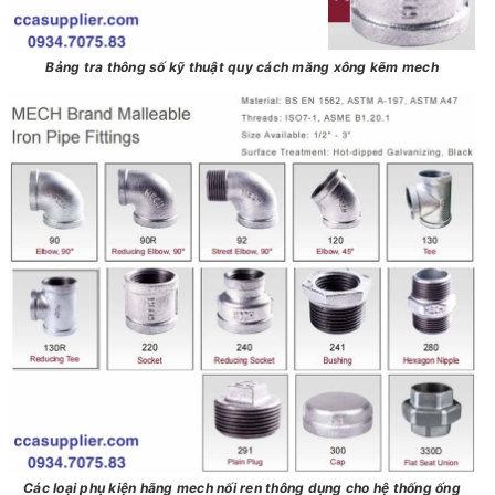
Bảng tra thông số kỹ thuật quy cách măng xông kẽm mech
Các loại phụ kiện hãng mech nối ren thông dụng cho hệ thống ống