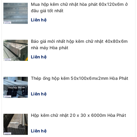
Mua hộp kẽm chữ nhật hòa phát 60x120x6m ở
đâu giá tốt nhất
Liên hệ
Báo giá mới nhất hộp kẽm chữ nhật 40x80x6m
nhà máy Hòa phát
Liên hệ
Thép ống hộp kẽm 50x100x6mx2mm Hòa Phát
Liên hệ
Hộp kẽm chữ nhật 20 x 30 x 6000m Hòa Phát
Liên hệ