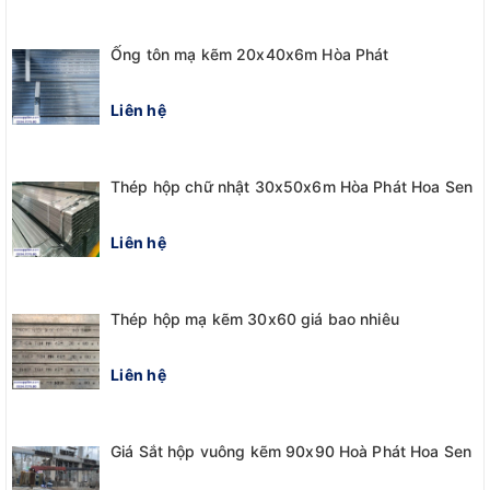
Ống tôn mạ kẽm 20x40x6m Hòa Phát
Liên hệ
Thép hộp chữ nhật 30x50x6m Hòa Phát Hoa Sen
Liên hệ
Thép hộp mạ kẽm 30x60 giá bao nhiêu
Liên hệ
Giá Sắt hộp vuông kẽm 90x90 Hoà Phát Hoa Sen