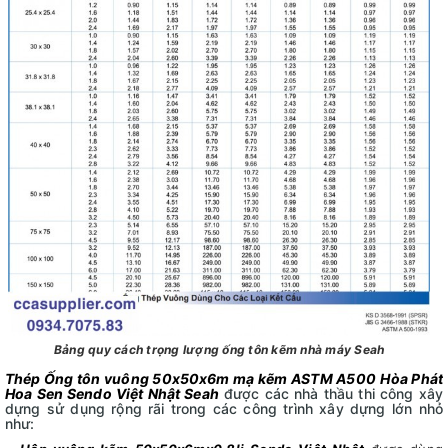
Bảng quy cách trọng lượng ống tôn kẽm nhà máy Seah
Thép Ống tôn vuông 50x50x6m mạ kẽm ASTM A500
Hòa Phát
Hoa Sen Sendo Việt Nhật Seah
được các nhà thầu thi công xây
dựng sử dụng rộng rãi trong các công trình xây dựng lớn nhỏ
như: