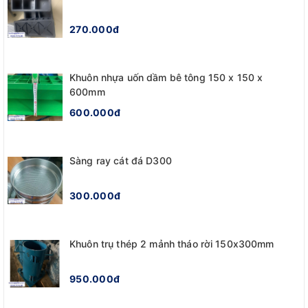
270.000đ
Khuôn nhựa uốn dầm bê tông 150 x 150 x
600mm
600.000đ
Sàng ray cát đá D300
300.000đ
Khuôn trụ thép 2 mảnh tháo rời 150x300mm
950.000đ