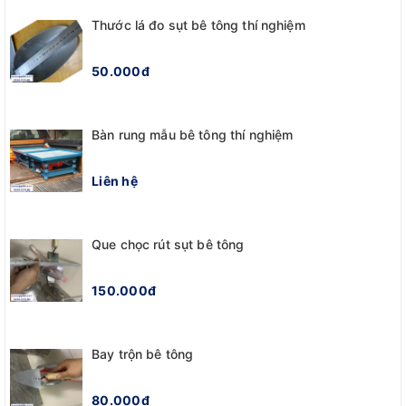
Thước lá đo sụt bê tông thí nghiệm
50.000đ
Bàn rung mẫu bê tông thí nghiệm
Liên hệ
Que chọc rút sụt bê tông
150.000đ
Bay trộn bê tông
80.000đ