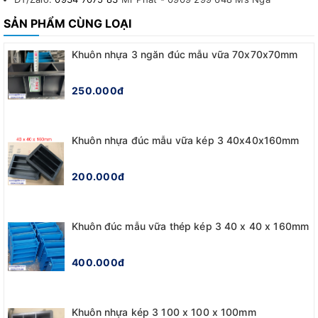
SẢN PHẨM CÙNG LOẠI
Khuôn nhựa 3 ngăn đúc mẫu vữa 70x70x70mm
250.000đ
Khuôn nhựa đúc mẫu vữa kép 3 40x40x160mm
200.000đ
Khuôn đúc mẫu vữa thép kép 3 40 x 40 x 160mm
400.000đ
Khuôn nhựa kép 3 100 x 100 x 100mm