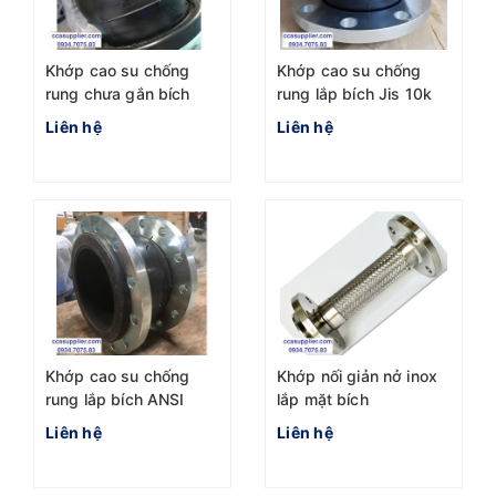
Khớp cao su chống
Khớp cao su chống
rung chưa gắn bích
rung lắp bích Jis 10k
Liên hệ
Liên hệ
Khớp cao su chống
Khớp nối giản nở inox
rung lắp bích ANSI
lắp mặt bích
Liên hệ
Liên hệ