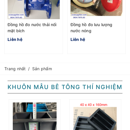
Đồng hồ đo nước thải nối
Đồng hồ đo lưu lượng
mặt bích
nước nóng
Liên hệ
Liên hệ
Trang nhất
/
Sản phẩm
KHUÔN MẪU BÊ TÔNG THÍ NGHIỆM