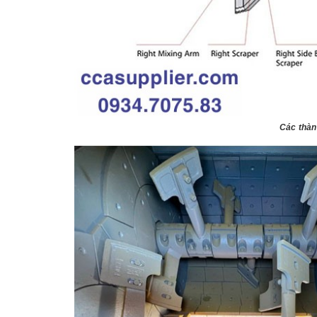
Các thàn