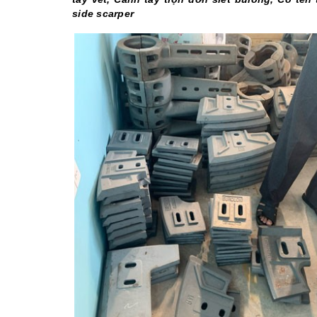
side scarper