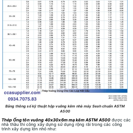
Bảng thông số kỹ thuật hộp vuông kẽm nhà máy Seah chuẩn ASTM
A500
Thép Ống tôn vuông 40x30x6m mạ kẽm ASTM A500
được các
nhà thầu thi công xây dựng sử dụng rộng rãi trong các công
trình xây dựng lớn nhỏ như: