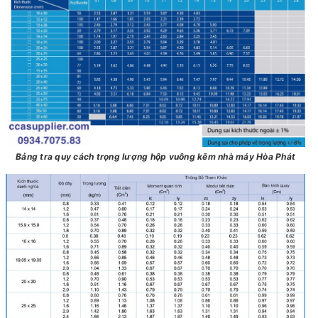
Bảng tra quy cách trọng lượng hộp vuông kẽm nhà máy Hòa Phát