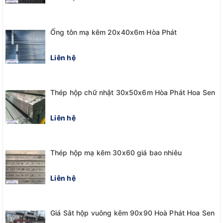
Ống tôn mạ kẽm 20x40x6m Hòa Phát
Liên hệ
Thép hộp chữ nhật 30x50x6m Hòa Phát Hoa Sen
Liên hệ
Thép hộp mạ kẽm 30x60 giá bao nhiêu
Liên hệ
Giá Sắt hộp vuông kẽm 90x90 Hoà Phát Hoa Sen