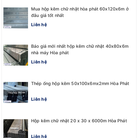
Mua hộp kẽm chữ nhật hòa phát 60x120x6m ở
đâu giá tốt nhất
Liên hệ
Báo giá mới nhất hộp kẽm chữ nhật 40x80x6m
nhà máy Hòa phát
Liên hệ
Thép ống hộp kẽm 50x100x6mx2mm Hòa Phát
Liên hệ
Hộp kẽm chữ nhật 20 x 30 x 6000m Hòa Phát
Liên hệ