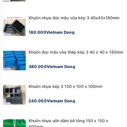
Khuôn nhựa đúc mẫu vữa kép 3 40x40x160mm
180.000Vietnam Dong
Khuôn đúc mẫu vữa thép kép 3 40 x 40 x 160mm
380.000Vietnam Dong
Khuôn nhựa kép 3 100 x 100 x 100mm
240.000Vietnam Dong
Khuôn nhựa uốn dầm bê tông 150 x 150 x
600mm