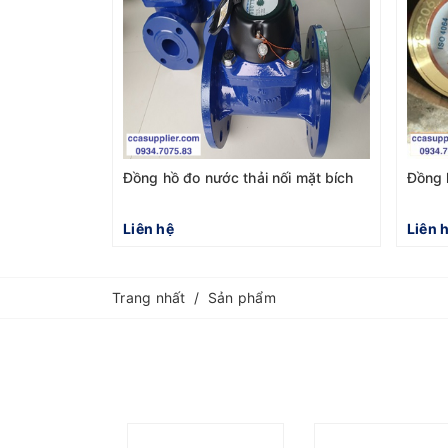
Đồng hồ đo nước thải nối mặt bích
Đồng 
Liên hệ
Liên 
Trang nhất
/
Sản phẩm