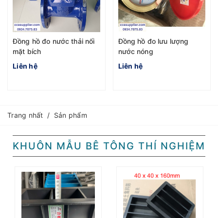
Đồng hồ đo nước thải nối
Đồng hồ đo lưu lượng
mặt bích
nước nóng
Liên hệ
Liên hệ
Trang nhất
/
Sản phẩm
KHUÔN MẪU BÊ TÔNG THÍ NGHIỆM