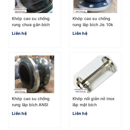
Khớp cao su chống
Khớp cao su chống
rung chưa gắn bích
rung lắp bích Jis 10k
Liên hệ
Liên hệ
Khớp cao su chống
Khớp nối giản nở inox
rung lắp bích ANSI
lắp mặt bích
Liên hệ
Liên hệ