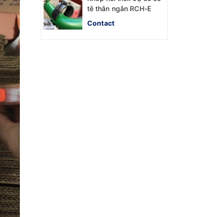
tê thân ngắn RCH-E
Contact