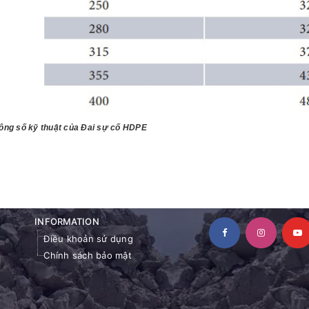
hông số kỹ thuật của Đai sự cố HDPE
INFORMATION
Điều khoản sử dụng
Chính sách bảo mật