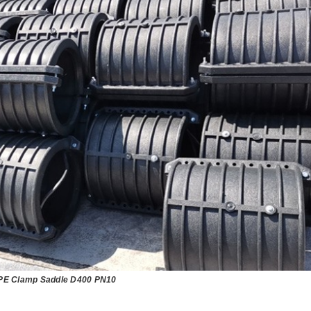
E Clamp Saddle D400 PN10