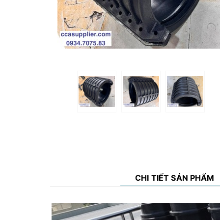
CHI TIẾT SẢN PHẨM