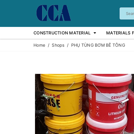
CONSTRUCTION MATERIAL
MATERIALS 
Home
/
Shops
/
PHỤ TÙNG BƠM BÊ TÔNG