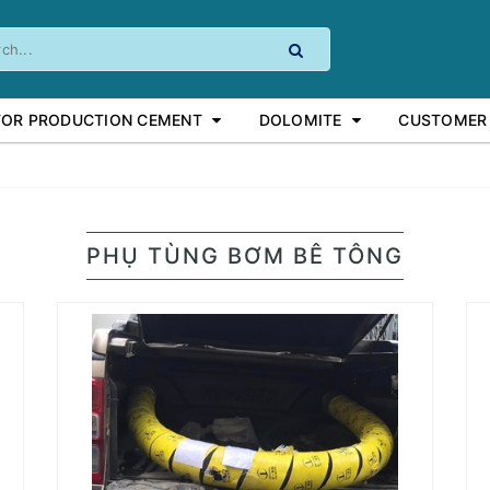
FOR PRODUCTION CEMENT
DOLOMITE
CUSTOMER
PHỤ TÙNG BƠM BÊ TÔNG