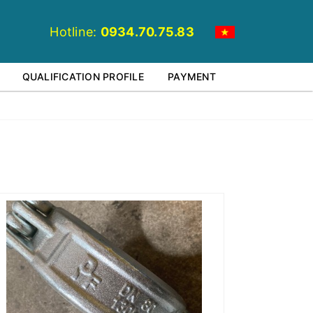
Hotline:
0934.70.75.83
QUALIFICATION PROFILE
PAYMENT