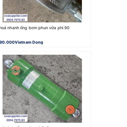
hoá nhanh ống bơm phun vữa phi 90
90.000Vietnam Dong