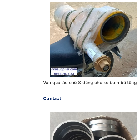
Van quả lắc chữ S dùng cho xe bơm bê tông
Contact