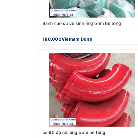
Banh cao su vệ sinh ống bơm bê tông
180.000Vietnam Dong
co 90 độ nối ống bơm bê tông