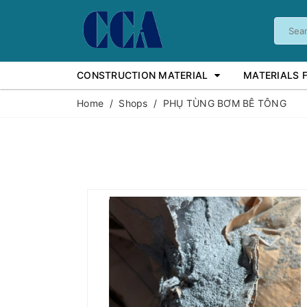
CONSTRUCTION MATERIAL
MATERIALS 
Home
/
Shops
/
PHỤ TÙNG BƠM BÊ TÔNG