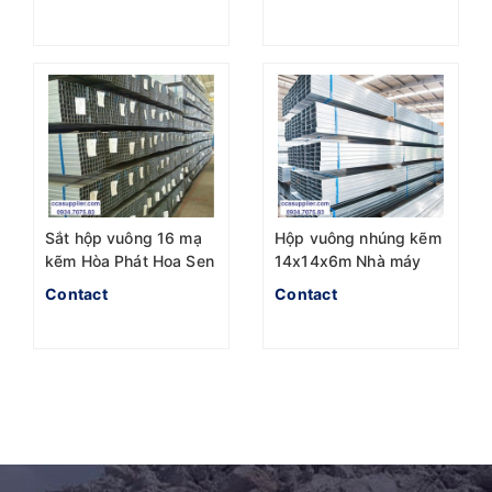
Sắt hộp vuông 16 mạ
Hộp vuông nhúng kẽm
kẽm Hòa Phát Hoa Sen
14x14x6m Nhà máy
Hòa Phát
Contact
Contact