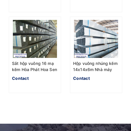
Sắt hộp vuông 16 mạ
Hộp vuông nhúng kẽm
kẽm Hòa Phát Hoa Sen
14x14x6m Nhà máy
Hòa Phát
Contact
Contact